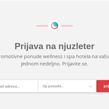
Prijava na njuzleter
romotivne ponude wellness i spa hotela na vašu
jednom nedeljno. Prijavite se.
pri