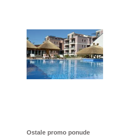
Ostale promo ponude