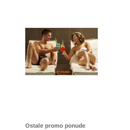
Ostale promo ponude