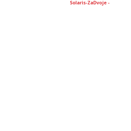
Solaris-ZaDvoje -