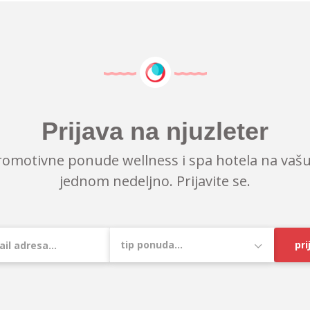
Prijava na njuzleter
romotivne ponude wellness i spa hotela na vašu
jednom nedeljno. Prijavite se.
pri