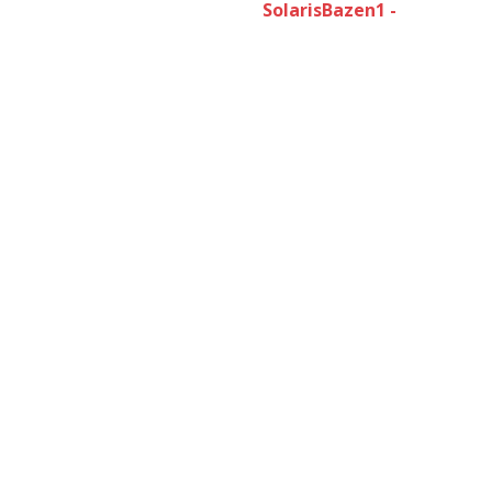
SolarisBazen1 -