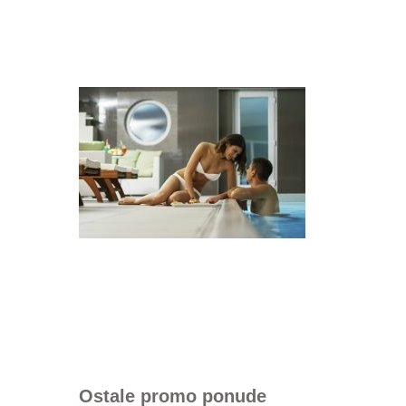
Ostale promo ponude