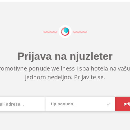
Prijava na njuzleter
romotivne ponude wellness i spa hotela na vašu
jednom nedeljno. Prijavite se.
pri