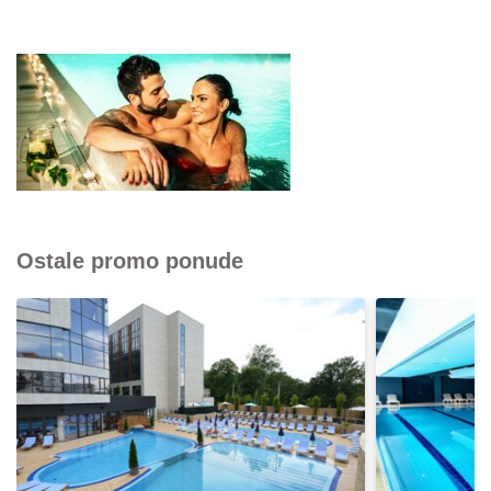
Ostale promo ponude