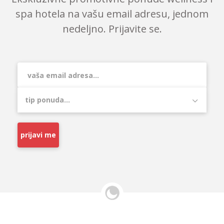
spa hotela na vašu email adresu, jednom
nedeljno. Prijavite se.
prijavi me