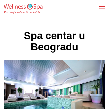
Spa centar u
Beogradu