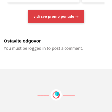
vidi sve
promo ponude
Ostavite odgovor
You must be logged in to post a comment.