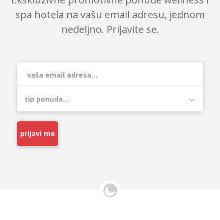
spa hotela na vašu email adresu, jednom
nedeljno. Prijavite se.
prijavi me