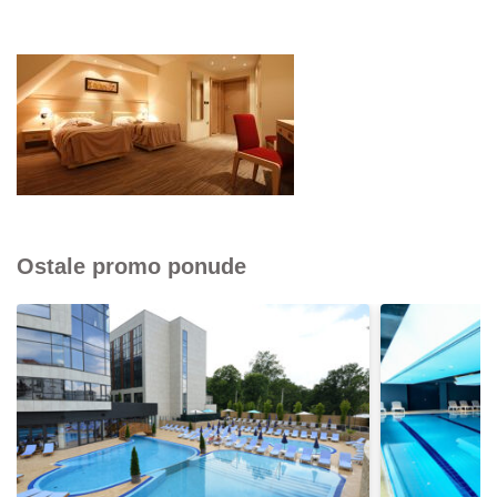
Ostale promo ponude