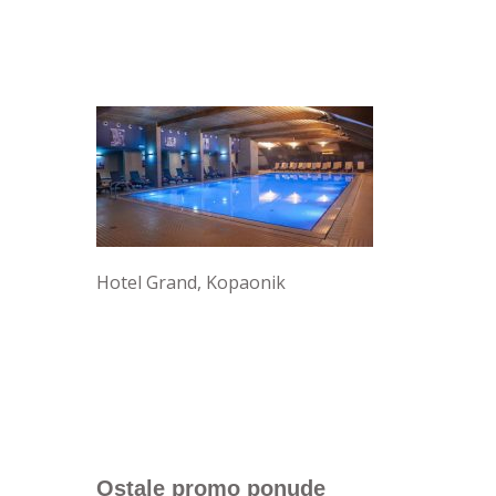
Hotel Grand, Kopaonik
Ostale promo ponude