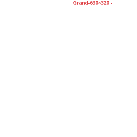
Grand-630×320 -