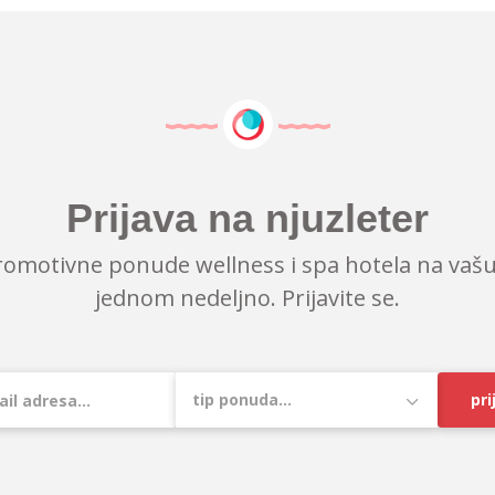
Prijava na njuzleter
romotivne ponude wellness i spa hotela na vašu
jednom nedeljno. Prijavite se.
pri