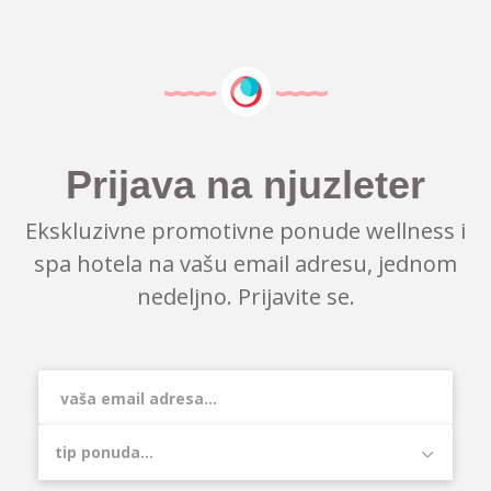
Prijava na njuzleter
Ekskluzivne promotivne ponude wellness i
spa hotela na vašu email adresu, jednom
nedeljno. Prijavite se.