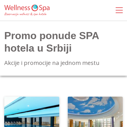
Promo ponude SPA
hotela u Srbiji
Akcije i promocije na jednom mestu