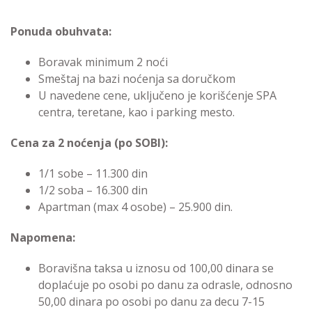
Ponuda obuhvata:
Boravak minimum 2 noći
Smeštaj na bazi noćenja sa doručkom
U navedene cene, uključeno je korišćenje SPA
centra, teretane, kao i parking mesto.
Cena za 2 noćenja (po SOBI):
1/1 sobe – 11.300 din
1/2 soba – 16.300 din
Apartman (max 4 osobe) – 25.900 din.
Napomena:
Boravišna taksa u iznosu od 100,00 dinara se
doplaćuje po osobi po danu za odrasle, odnosno
50,00 dinara po osobi po danu za decu 7-15