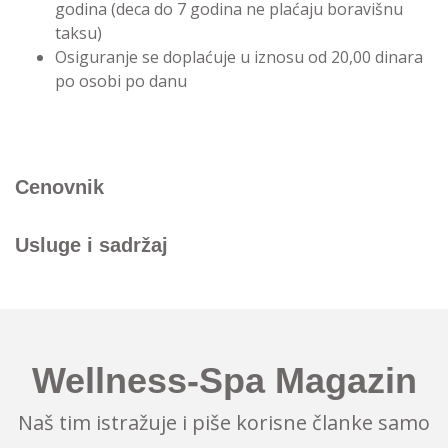
godina (deca do 7 godina ne plaćaju boravišnu
taksu)
Osiguranje se doplaćuje u iznosu od 20,00 dinara
po osobi po danu
Cenovnik
Usluge i sadržaj
Wellness-Spa Magazin
Naš tim istražuje i piše korisne članke samo