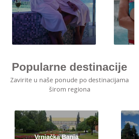
Popularne destinacije
Zavirite u naše ponude po destinacijama
širom regiona
Vrnjačka Banja