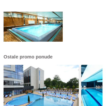
Ostale promo ponude