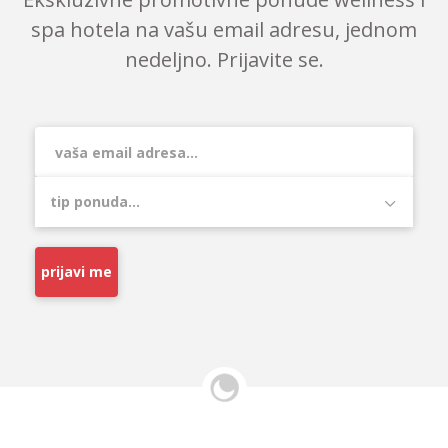
spa hotela na vašu email adresu, jednom
nedeljno. Prijavite se.
prijavi me