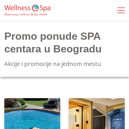
Promo ponude SPA
centara u Beogradu
Akcije i promocije na jednom mestu