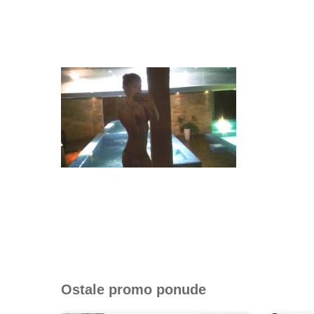
Ostale promo ponude