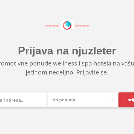
Prijava na njuzleter
romotivne ponude wellness i spa hotela na vašu
jednom nedeljno. Prijavite se.
pri