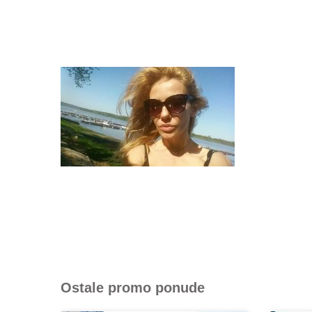
Ostale promo ponude