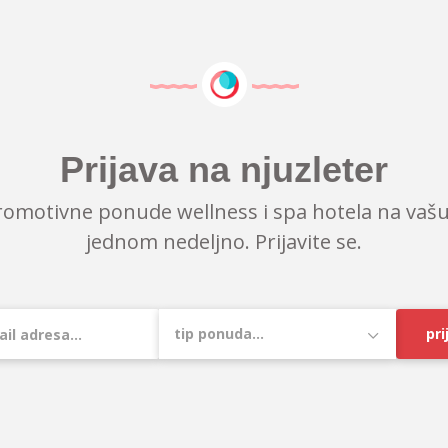
Prijava na njuzleter
romotivne ponude wellness i spa hotela na vašu
jednom nedeljno. Prijavite se.
pri