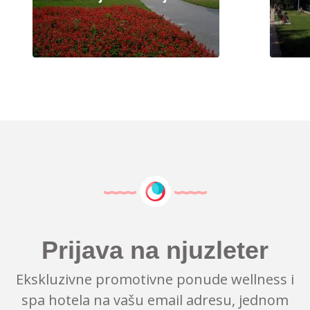
Prijava na njuzleter
Ekskluzivne promotivne ponude wellness i
spa hotela na vašu email adresu, jednom