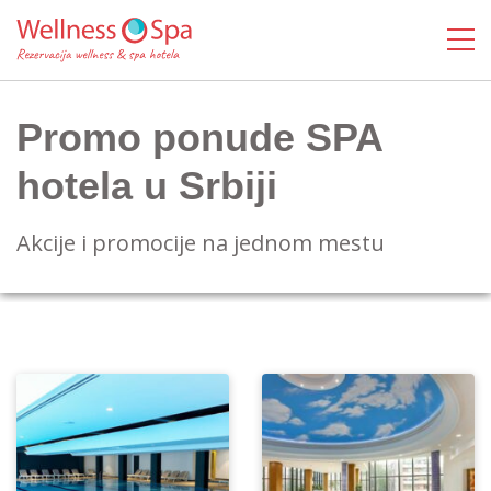
Promo ponude SPA
hotela u Srbiji
Akcije i promocije na jednom mestu