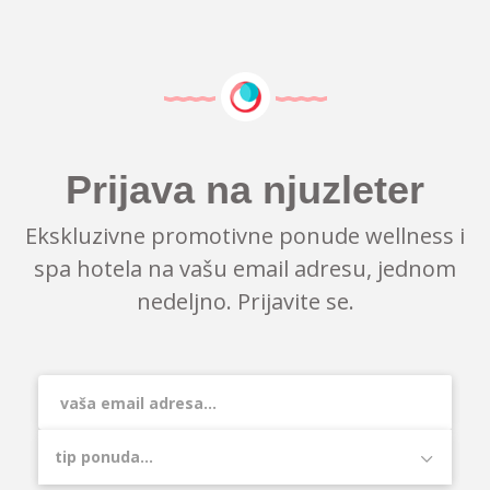
Prijava na njuzleter
Ekskluzivne promotivne ponude wellness i
spa hotela na vašu email adresu, jednom
nedeljno. Prijavite se.