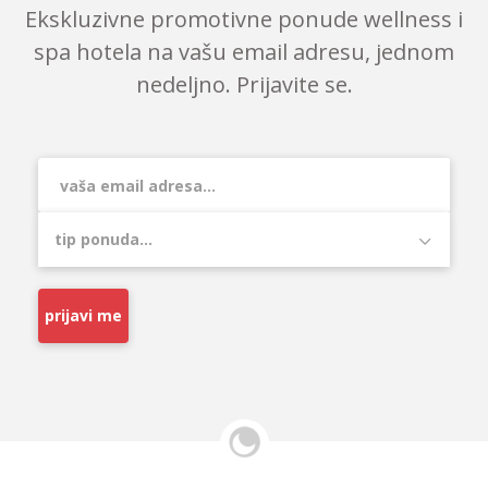
Ekskluzivne promotivne ponude wellness i
spa hotela na vašu email adresu, jednom
nedeljno. Prijavite se.
prijavi me