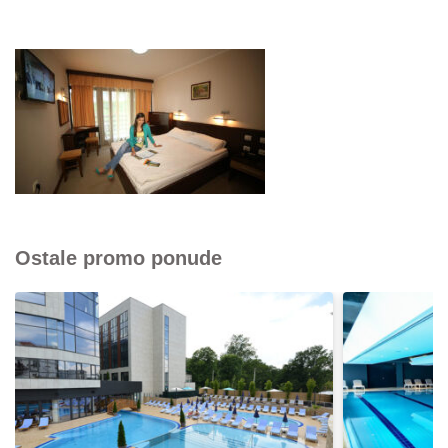
Ostale promo ponude