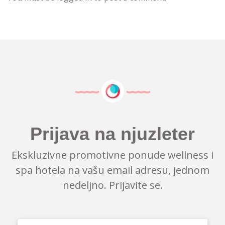
Prijava na njuzleter
Ekskluzivne promotivne ponude wellness i
spa hotela na vašu email adresu, jednom
nedeljno. Prijavite se.