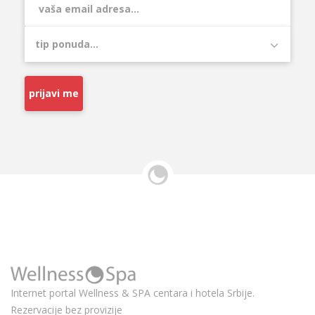
prijavi me
Internet portal Wellness & SPA centara i hotela Srbije.
Rezervacije bez provizije