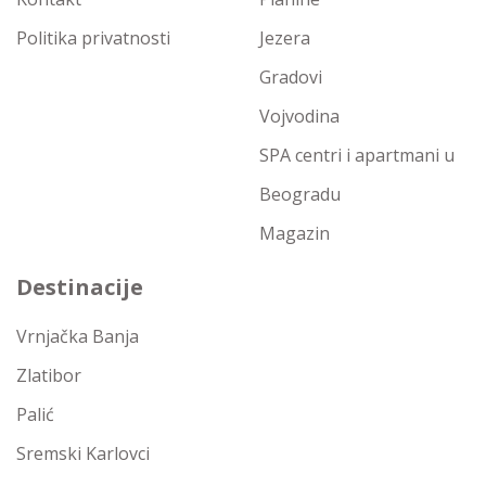
Politika privatnosti
Jezera
Gradovi
Vojvodina
SPA centri i apartmani u
Beogradu
Magazin
Destinacije
Vrnjačka Banja
Zlatibor
Palić
Sremski Karlovci