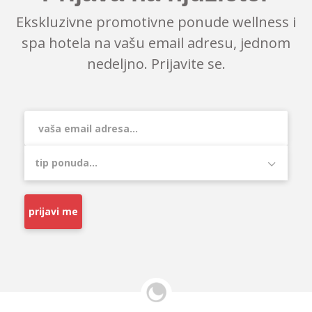
Ekskluzivne promotivne ponude wellness i
spa hotela na vašu email adresu, jednom
nedeljno. Prijavite se.
prijavi me