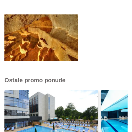
Ostale promo ponude