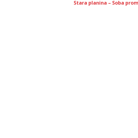
Stara planina – Soba prom