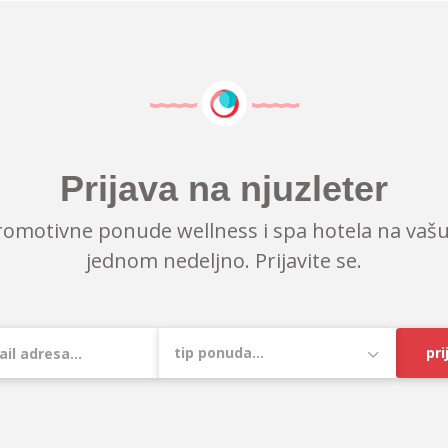
Prijava na njuzleter
romotivne ponude wellness i spa hotela na vašu
jednom nedeljno. Prijavite se.
pri