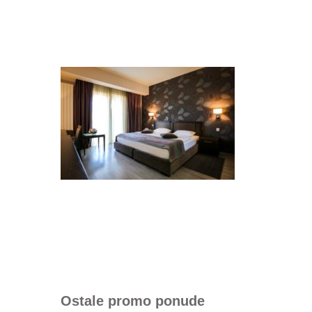
Ostale promo ponude