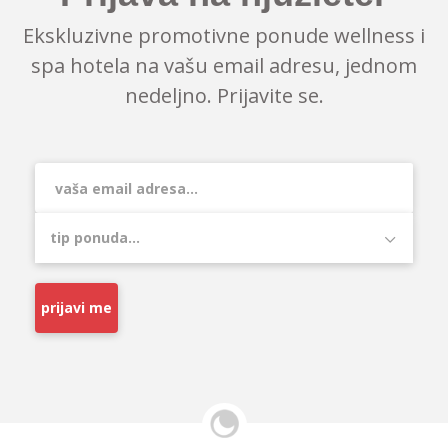
Ekskluzivne promotivne ponude wellness i
spa hotela na vašu email adresu, jednom
nedeljno. Prijavite se.
prijavi me