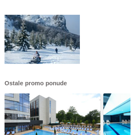
Ostale promo ponude