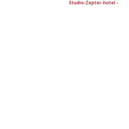
Studio-Zepter-hotel -