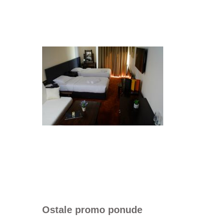
Ostale promo ponude