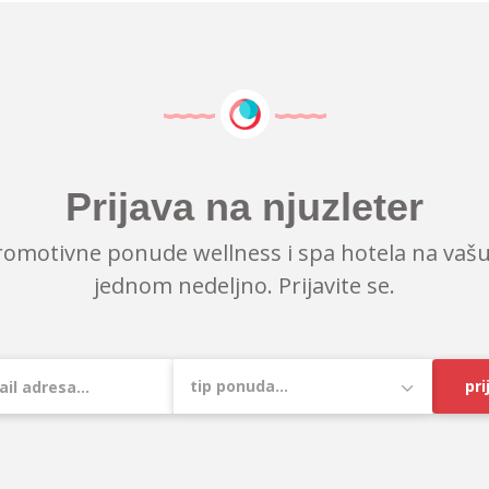
Prijava na njuzleter
romotivne ponude wellness i spa hotela na vašu
jednom nedeljno. Prijavite se.
pri