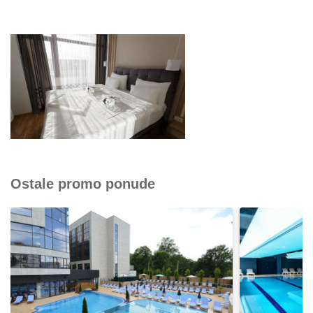
Ostale promo ponude