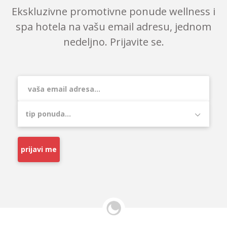
Ekskluzivne promotivne ponude wellness i
spa hotela na vašu email adresu, jednom
nedeljno. Prijavite se.
prijavi me