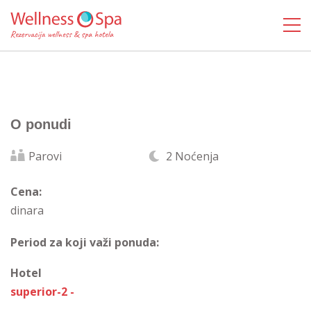
O ponudi
Parovi
2 Noćenja
Cena:
dinara
Period za koji važi ponuda:
Hotel
superior-2 -