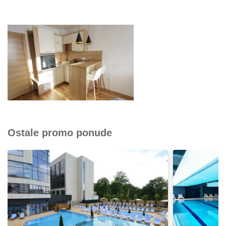
Ostale promo ponude