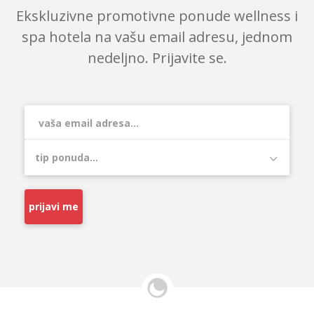
Ekskluzivne promotivne ponude wellness i
spa hotela na vašu email adresu, jednom
nedeljno. Prijavite se.
prijavi me