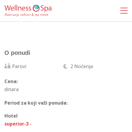
O ponudi
Parovi
2 Noćenja
Cena:
dinara
Period za koji važi ponuda:
Hotel
superior-3 -