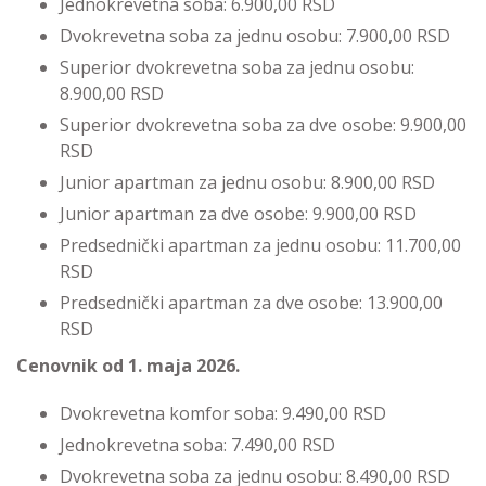
Jednokrevetna soba: 6.900,00 RSD
Dvokrevetna soba za jednu osobu: 7.900,00 RSD
Superior dvokrevetna soba za jednu osobu:
8.900,00 RSD
Superior dvokrevetna soba za dve osobe: 9.900,00
RSD
Junior apartman za jednu osobu: 8.900,00 RSD
Junior apartman za dve osobe: 9.900,00 RSD
Predsednički apartman za jednu osobu: 11.700,00
RSD
Predsednički apartman za dve osobe: 13.900,00
RSD
Cenovnik od 1. maja 2026.
Dvokrevetna komfor soba: 9.490,00 RSD
Jednokrevetna soba: 7.490,00 RSD
Dvokrevetna soba za jednu osobu: 8.490,00 RSD