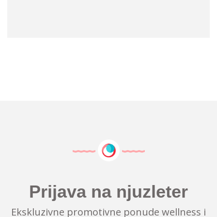
Prijava na njuzleter
Ekskluzivne promotivne ponude wellness i