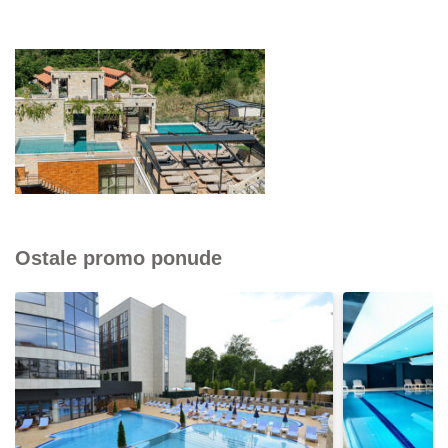
Ostale promo ponude