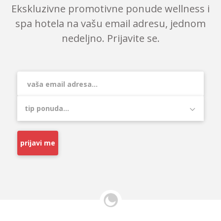
Ekskluzivne promotivne ponude wellness i
spa hotela na vašu email adresu, jednom
nedeljno. Prijavite se.
prijavi me