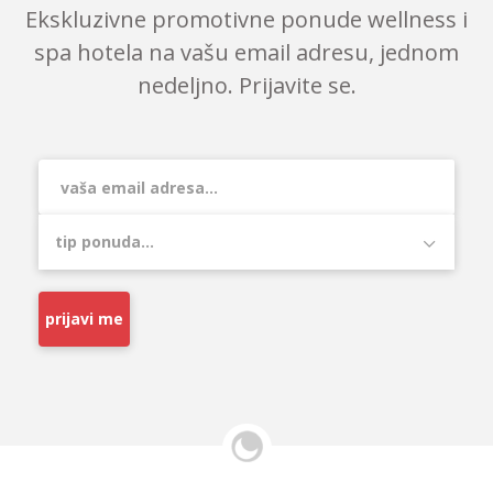
Ekskluzivne promotivne ponude wellness i
spa hotela na vašu email adresu, jednom
nedeljno. Prijavite se.
prijavi me