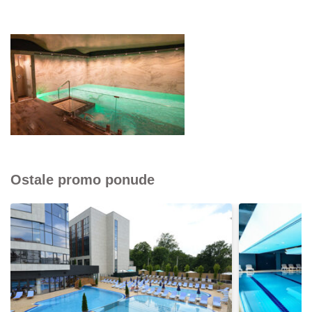
Ostale promo ponude