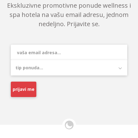
Ekskluzivne promotivne ponude wellness i
spa hotela na vašu email adresu, jednom
nedeljno. Prijavite se.
prijavi me