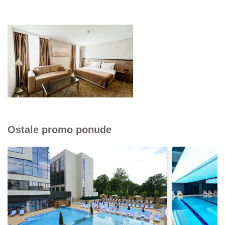
Ostale promo ponude