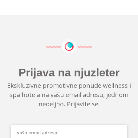
Prijava na njuzleter
Ekskluzivne promotivne ponude wellness i
spa hotela na vašu email adresu, jednom
nedeljno. Prijavite se.