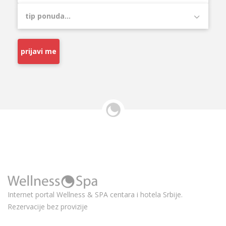
prijavi me
Internet portal Wellness & SPA centara i hotela Srbije.
Rezervacije bez provizije