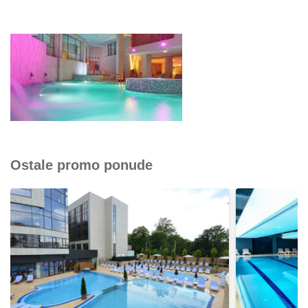
Ostale promo ponude