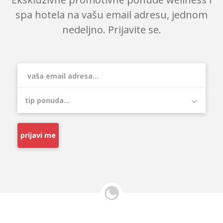
spa hotela na vašu email adresu, jednom
nedeljno. Prijavite se.
prijavi me