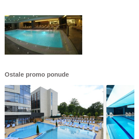
Ostale promo ponude