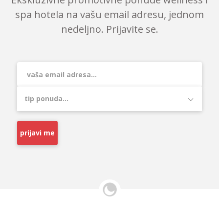
spa hotela na vašu email adresu, jednom
nedeljno. Prijavite se.
prijavi me