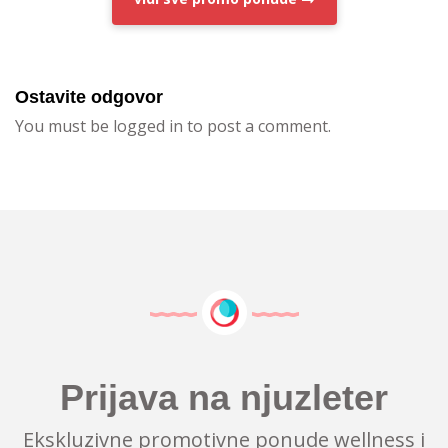
Ostavite odgovor
You must be logged in to post a comment.
Prijava na njuzleter
Ekskluzivne promotivne ponude wellness i