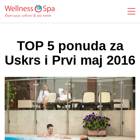
TOP 5 ponuda za
Uskrs i Prvi maj 2016