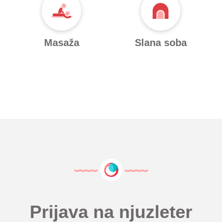
Masaža
Slana soba
Prijava na njuzleter