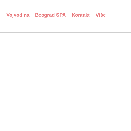
i
Vojvodina
Beograd SPA
Kontakt
Više