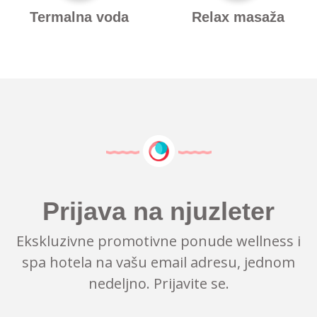
Termalna voda
Relax masaža
Prijava na njuzleter
Ekskluzivne promotivne ponude wellness i
spa hotela na vašu email adresu, jednom
nedeljno. Prijavite se.