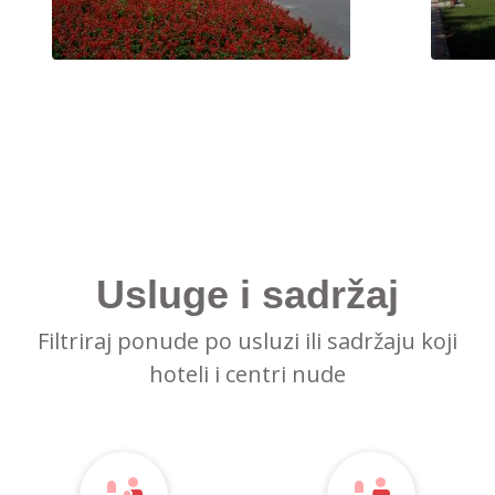
Usluge i sadržaj
Filtriraj ponude po usluzi ili sadržaju koji
hoteli i centri nude