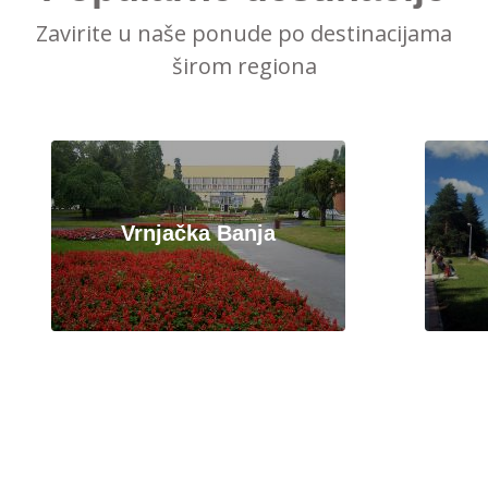
Zavirite u naše ponude po destinacijama
širom regiona
Vrnjačka Banja