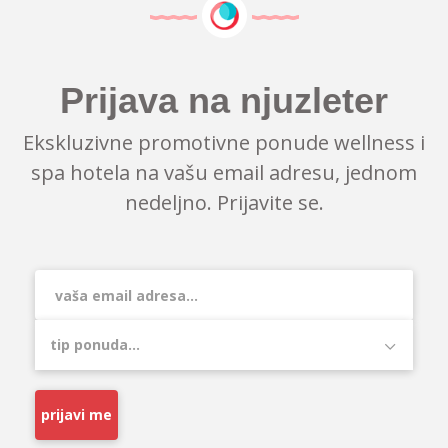
Prijava na njuzleter
Ekskluzivne promotivne ponude wellness i
spa hotela na vašu email adresu, jednom
nedeljno. Prijavite se.
prijavi me