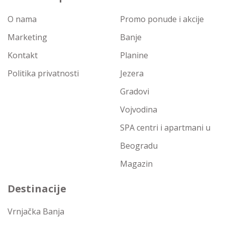
O nama
Promo ponude i akcije
Marketing
Banje
Kontakt
Planine
Politika privatnosti
Jezera
Gradovi
Vojvodina
SPA centri i apartmani u
Beogradu
Magazin
Destinacije
Vrnjačka Banja