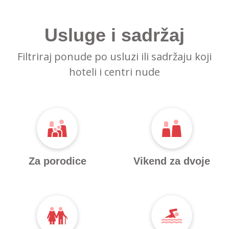
Usluge i sadržaj
Filtriraj ponude po usluzi ili sadržaju koji
hoteli i centri nude
Za porodice
Vikend za dvoje