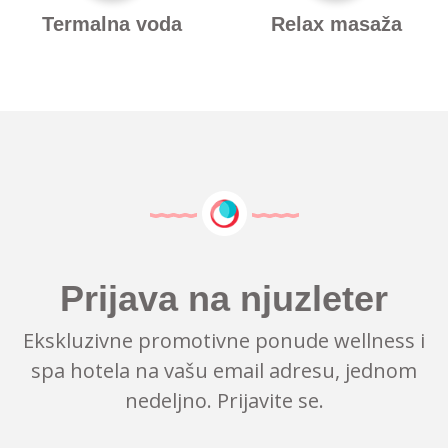
Termalna voda
Relax masaža
Prijava na njuzleter
Ekskluzivne promotivne ponude wellness i
spa hotela na vašu email adresu, jednom
nedeljno. Prijavite se.