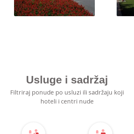
Usluge i sadržaj
Filtriraj ponude po usluzi ili sadržaju koji
hoteli i centri nude