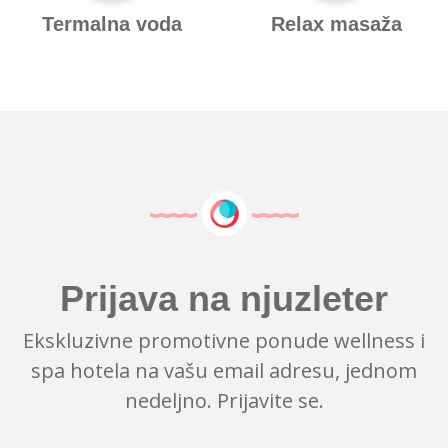
Termalna voda
Relax masaža
Prijava na njuzleter
Ekskluzivne promotivne ponude wellness i
spa hotela na vašu email adresu, jednom
nedeljno. Prijavite se.