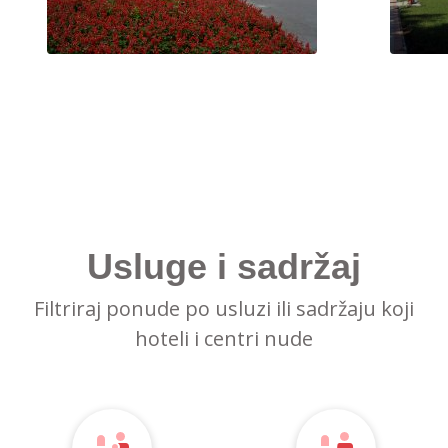
Usluge i sadržaj
Filtriraj ponude po usluzi ili sadržaju koji
hoteli i centri nude