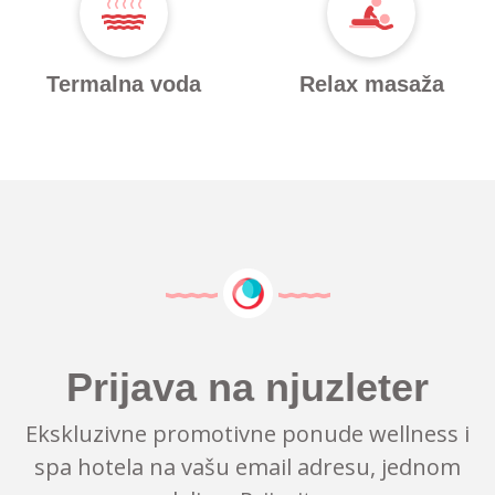
Termalna voda
Relax masaža
Prijava na njuzleter
Ekskluzivne promotivne ponude wellness i
spa hotela na vašu email adresu, jednom