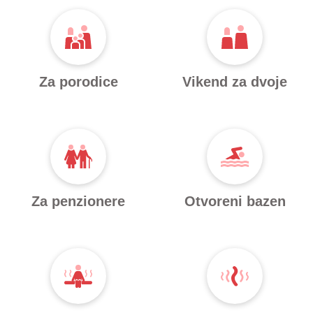
Za porodice
Vikend za dvoje
Za penzionere
Otvoreni bazen