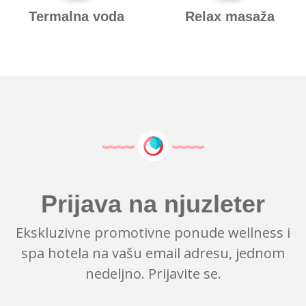
Termalna voda
Relax masaža
Prijava na njuzleter
Ekskluzivne promotivne ponude wellness i
spa hotela na vašu email adresu, jednom
nedeljno. Prijavite se.