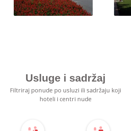
Usluge i sadržaj
Filtriraj ponude po usluzi ili sadržaju koji
hoteli i centri nude