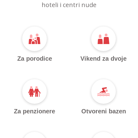
hoteli i centri nude
Za porodice
Vikend za dvoje
Za penzionere
Otvoreni bazen