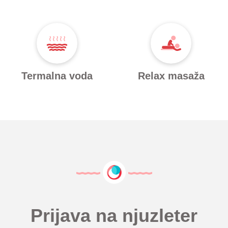
Termalna voda
Relax masaža
Prijava na njuzleter