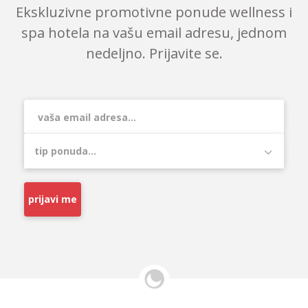
Ekskluzivne promotivne ponude wellness i
spa hotela na vašu email adresu, jednom
nedeljno. Prijavite se.
prijavi me