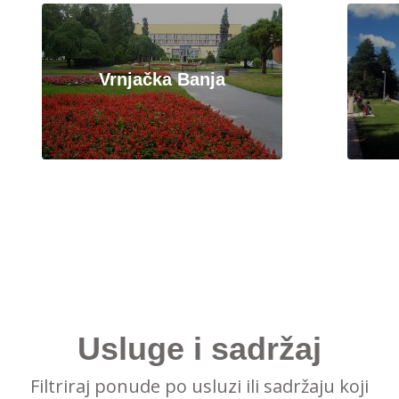
Vrnjačka Banja
Usluge i sadržaj
Filtriraj ponude po usluzi ili sadržaju koji