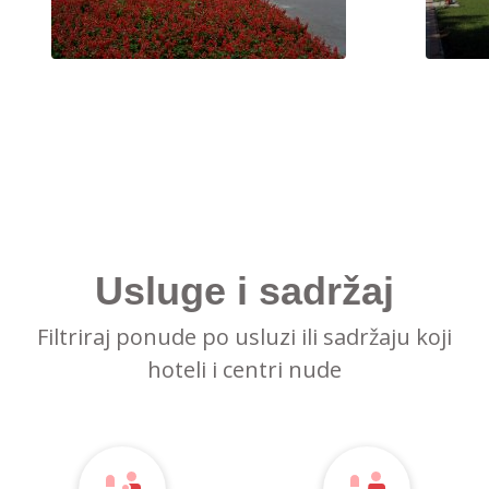
Usluge i sadržaj
Filtriraj ponude po usluzi ili sadržaju koji
hoteli i centri nude