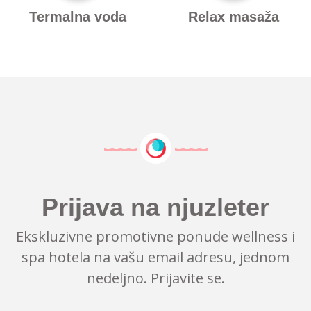
Termalna voda
Relax masaža
Prijava na njuzleter
Ekskluzivne promotivne ponude wellness i
spa hotela na vašu email adresu, jednom
nedeljno. Prijavite se.