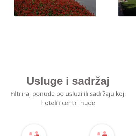
Usluge i sadržaj
Filtriraj ponude po usluzi ili sadržaju koji
hoteli i centri nude