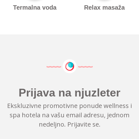
Termalna voda
Relax masaža
Prijava na njuzleter
Ekskluzivne promotivne ponude wellness i
spa hotela na vašu email adresu, jednom
nedeljno. Prijavite se.