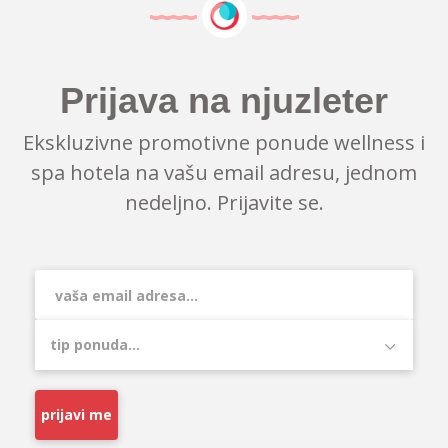
Prijava na njuzleter
Ekskluzivne promotivne ponude wellness i
spa hotela na vašu email adresu, jednom
nedeljno. Prijavite se.
prijavi me