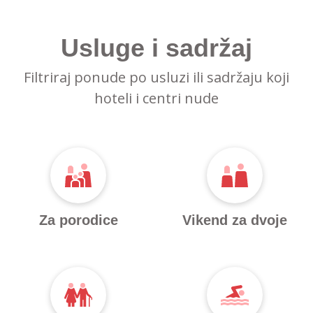
Usluge i sadržaj
Filtriraj ponude po usluzi ili sadržaju koji
hoteli i centri nude
Za porodice
Vikend za dvoje