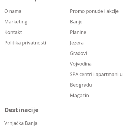
O nama
Promo ponude i akcije
Marketing
Banje
Kontakt
Planine
Politika privatnosti
Jezera
Gradovi
Vojvodina
SPA centri i apartmani u
Beogradu
Magazin
Destinacije
Vrnjačka Banja