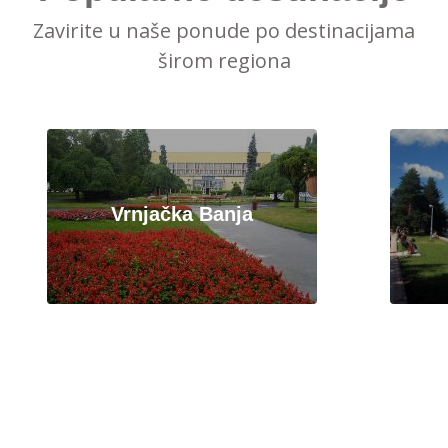
Zavirite u naše ponude po destinacijama
širom regiona
Vrnjačka Banja