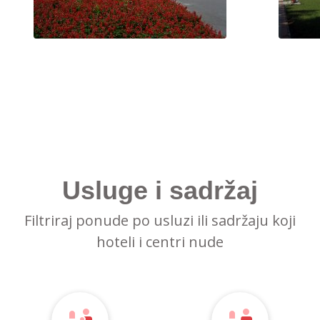
Usluge i sadržaj
Filtriraj ponude po usluzi ili sadržaju koji
hoteli i centri nude