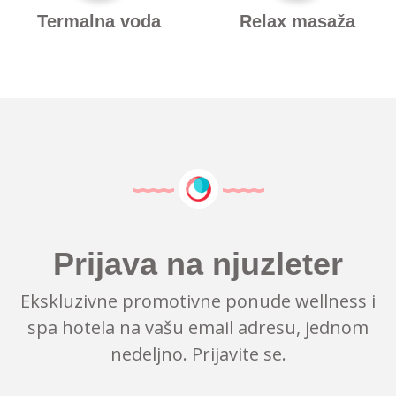
Termalna voda
Relax masaža
Prijava na njuzleter
Ekskluzivne promotivne ponude wellness i
spa hotela na vašu email adresu, jednom
nedeljno. Prijavite se.