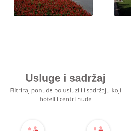
Usluge i sadržaj
Filtriraj ponude po usluzi ili sadržaju koji
hoteli i centri nude