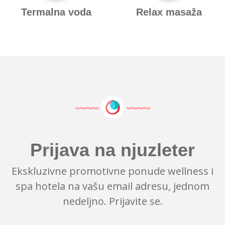
Termalna voda
Relax masaža
Prijava na njuzleter
Ekskluzivne promotivne ponude wellness i
spa hotela na vašu email adresu, jednom
nedeljno. Prijavite se.