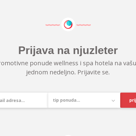
Prijava na njuzleter
romotivne ponude wellness i spa hotela na vašu
jednom nedeljno. Prijavite se.
pri