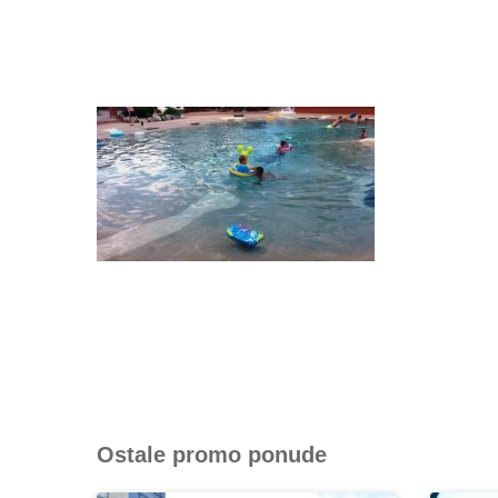
Ostale promo ponude