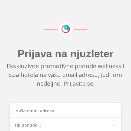
Prijava na njuzleter
Ekskluzivne promotivne ponude wellness i
spa hotela na vašu email adresu, jednom
nedeljno. Prijavite se.