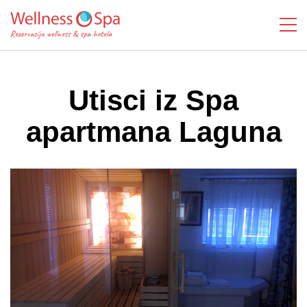
Utisci iz Spa
apartmana Laguna