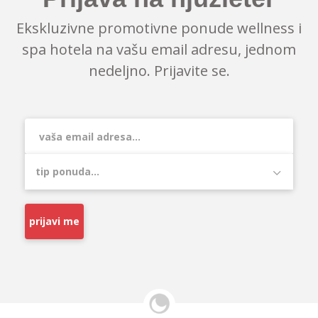
Ekskluzivne promotivne ponude wellness i
spa hotela na vašu email adresu, jednom
nedeljno. Prijavite se.
prijavi me