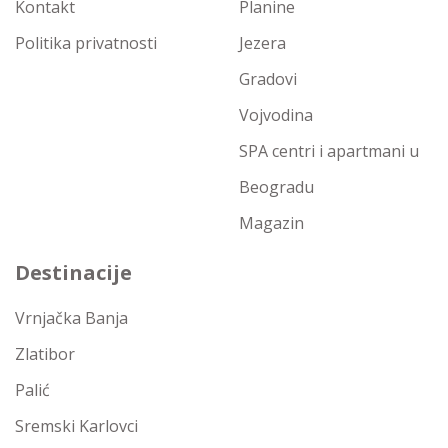
Kontakt
Planine
Politika privatnosti
Jezera
Gradovi
Vojvodina
SPA centri i apartmani u
Beogradu
Magazin
Destinacije
Vrnjačka Banja
Zlatibor
Palić
Sremski Karlovci