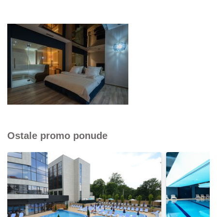
Ostale promo ponude