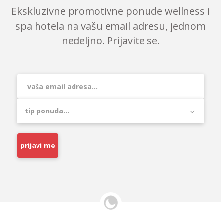
Ekskluzivne promotivne ponude wellness i
spa hotela na vašu email adresu, jednom
nedeljno. Prijavite se.
prijavi me