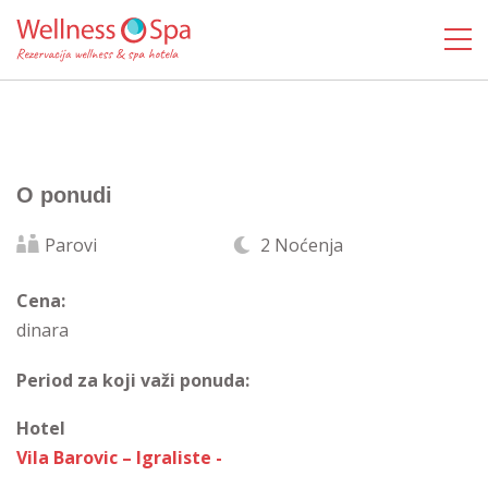
O ponudi
Parovi
2 Noćenja
Cena:
dinara
Period za koji važi ponuda:
Hotel
Vila Barovic – Igraliste -