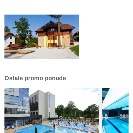
Ostale promo ponude