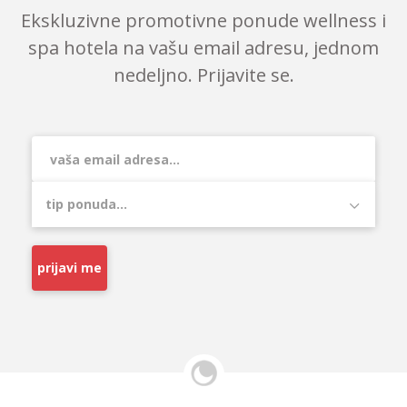
Ekskluzivne promotivne ponude wellness i
spa hotela na vašu email adresu, jednom
nedeljno. Prijavite se.
prijavi me