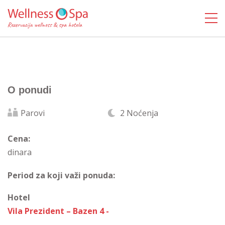
O ponudi
Parovi
2 Noćenja
Cena:
dinara
Period za koji važi ponuda:
Hotel
Vila Prezident – Bazen 4 -