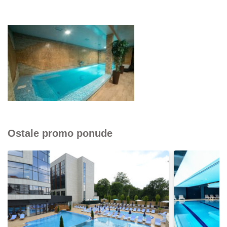
Ostale promo ponude