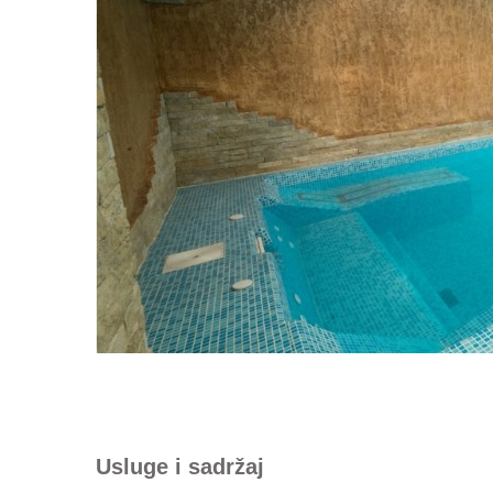
Usluge i sadržaj